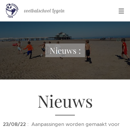
voetbalschool Legein
Nieuws :
Nieuws
23/08/22
: Aanpassingen worden gemaakt voor