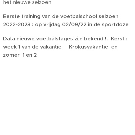
het nieuwe seizoen.
Eerste training van de voetbalschool seizoen
2022-2023 : op vrijdag 02/09/22 in de sportdoze
Data nieuwe voetbalstages zijn bekend !! Kerst :
week 1 van de vakantie Krokusvakantie en
zomer 1 en 2