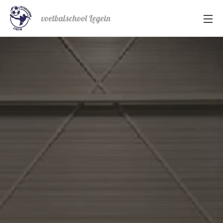
voetbalschool Legein