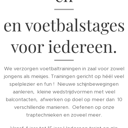
en voetbalstages
voor iedereen.
We verzorgen voetbaltrainingen in zaal voor zowel
jongens als meisjes. Trainingen gericht op héél veel
spelplezier en fun ! Nieuwe schijnbewegingen
aanleren, kleine wedstrijdvormen met veel
balcontacten, afwerken op doel op meer dan 10
verschillende manieren. Oefenen op onze
traptechnieken en zoveel meer.